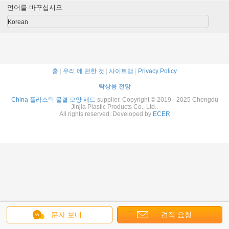
언어를 바꾸십시오
Korean
홈
|
우리 에 관한 것
|
사이트맵
|
Privacy Policy
탁상용 전망
China 플라스틱 물결 모양 패드
supplier. Copyright © 2019 - 2025 Chengdu
Jinjia Plastic Products Co., Ltd..
All rights reserved. Developed by
ECER
문자 보내
견적 요청